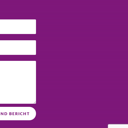
ND BERICHT