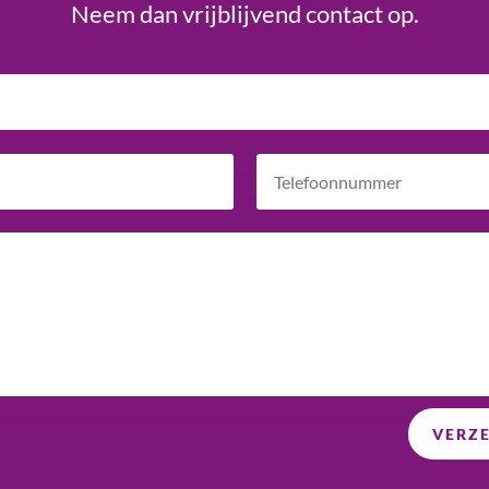
Neem dan vrijblijvend contact op.
VERZE