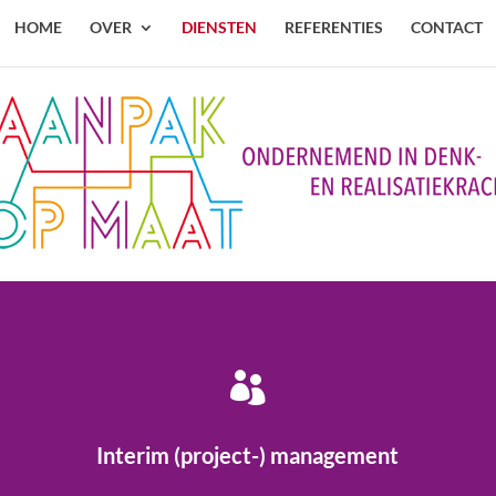
HOME
OVER
DIENSTEN
REFERENTIES
CONTACT

Interim (project-) management