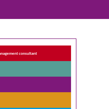
management consultant